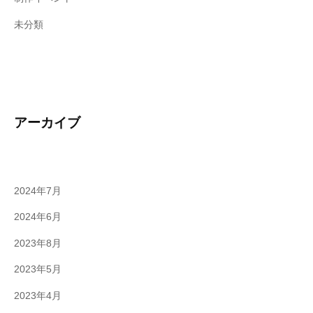
未分類
アーカイブ
2024年7月
2024年6月
2023年8月
2023年5月
2023年4月