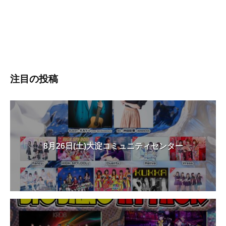
注目の投稿
8月26日(土)大淀コミュニティセンター