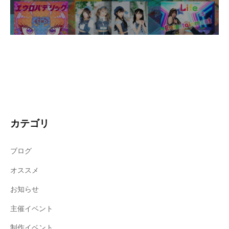
カテゴリ
ブログ
オススメ
お知らせ
主催イベント
制作イベント