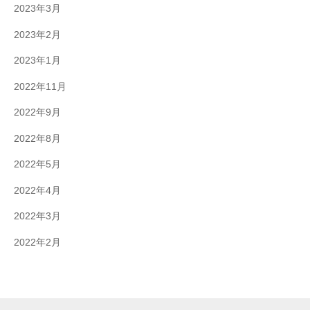
2023年3月
2023年2月
2023年1月
2022年11月
2022年9月
2022年8月
2022年5月
2022年4月
2022年3月
2022年2月