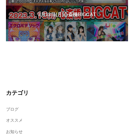
3月13日(月)心斎橋BIGCAT
カテゴリ
ブログ
オススメ
お知らせ