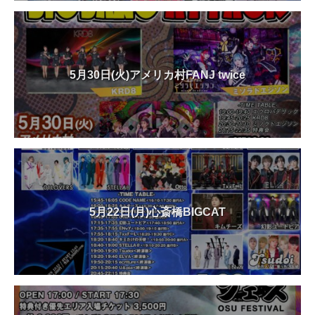
5月30日(火)アメリカ村FANJ twice
5月22日(月)心斎橋BIGCAT