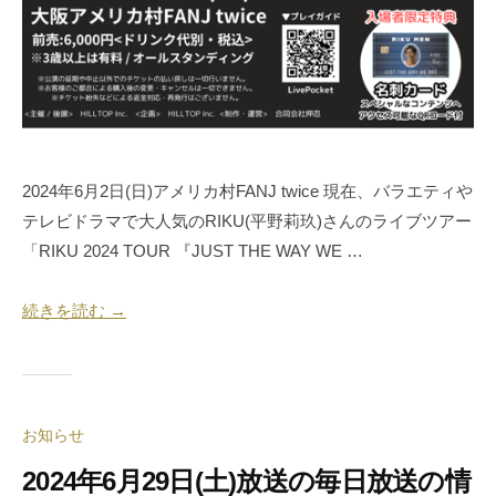
2024年6月2日(日)アメリカ村FANJ twice 現在、バラエティや
テレビドラマで大人気のRIKU(平野莉玖)さんのライブツアー
「RIKU 2024 TOUR 『JUST THE WAY WE …
続きを読む →
お知らせ
2024年6月29日(土)放送の毎日放送の情