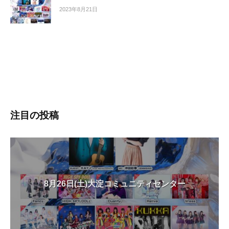
2023年8月21日
注目の投稿
8月26日(土)大淀コミュニティセンター