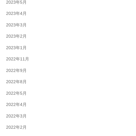
2023年5月
2023年4月
2023年3月
2023年2月
2023年1月
2022年11月
2022年9月
2022年8月
2022年5月
2022年4月
2022年3月
2022年2月