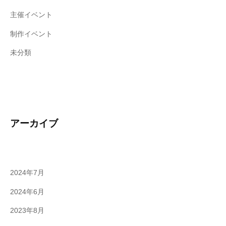
主催イベント
制作イベント
未分類
アーカイブ
2024年7月
2024年6月
2023年8月