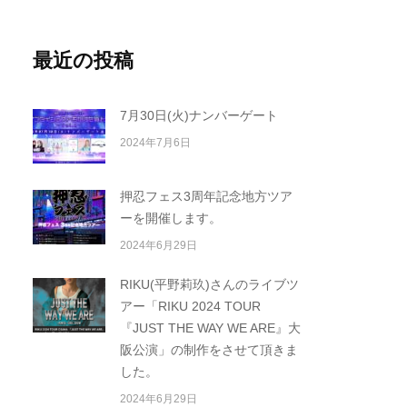
最近の投稿
7月30日(火)ナンバーゲート
2024年7月6日
押忍フェス3周年記念地方ツア
ーを開催します。
2024年6月29日
RIKU(平野莉玖)さんのライブツ
アー「RIKU 2024 TOUR
『JUST THE WAY WE ARE』大
阪公演」の制作をさせて頂きま
した。
2024年6月29日