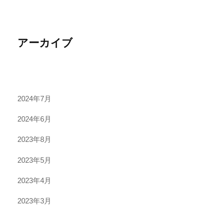
アーカイブ
2024年7月
2024年6月
2023年8月
2023年5月
2023年4月
2023年3月