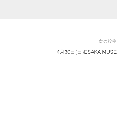
次の投稿
4月30日(日)ESAKA MUSE