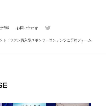
社情報
お問い合わせ
ゼント！ファン購入型スポンサーコンテンツご予約フォーム
SE