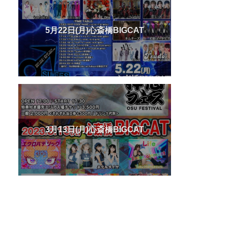
5月22日(月)心斎橋BIGCAT
3月13日(月)心斎橋BIGCAT