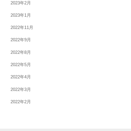
2023年2月
2023年1月
2022年11月
2022年9月
2022年8月
2022年5月
2022年4月
2022年3月
2022年2月