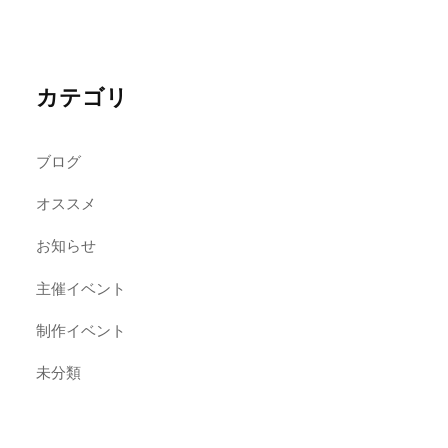
カテゴリ
ブログ
オススメ
お知らせ
主催イベント
制作イベント
未分類