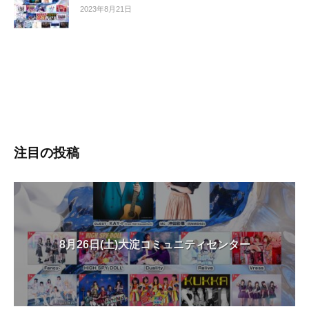
2023年8月21日
注目の投稿
8月26日(土)大淀コミュニティセンター