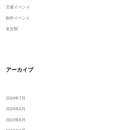
主催イベント
制作イベント
未分類
アーカイブ
2024年7月
2024年6月
2023年8月