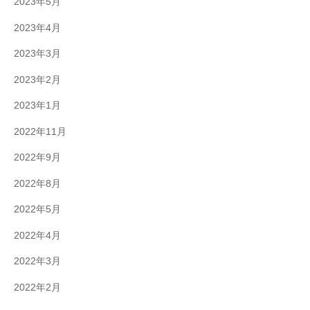
2023年5月
2023年4月
2023年3月
2023年2月
2023年1月
2022年11月
2022年9月
2022年8月
2022年5月
2022年4月
2022年3月
2022年2月