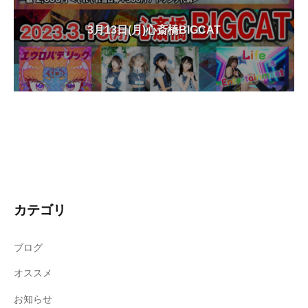
3月13日(月)心斎橋BIGCAT
カテゴリ
ブログ
オススメ
お知らせ