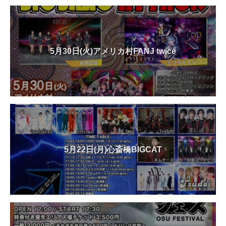
5月30日(火)アメリカ村FANJ twice
5月22日(月)心斎橋BIGCAT