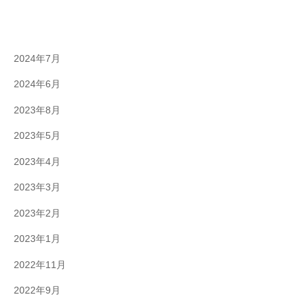
2024年7月
2024年6月
2023年8月
2023年5月
2023年4月
2023年3月
2023年2月
2023年1月
2022年11月
2022年9月