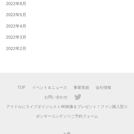
2022年8月
2022年5月
2022年4月
2022年3月
2022年2月
TOP
イベント＆ニュース
事業実績
会社情報
お問い合わせ
アイドルにライブダイジェスト4K映像をプレゼント！ファン購入型ス
ポンサーコンテンツご予約フォーム