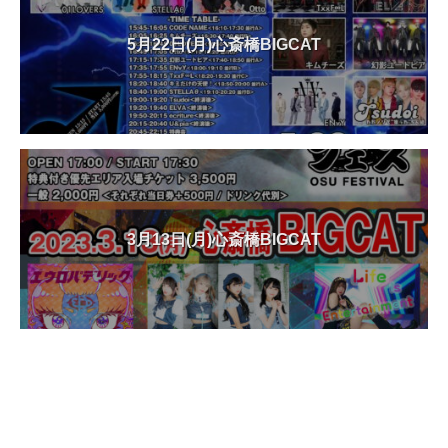
5月22日(月)心斎橋BIGCAT
3月13日(月)心斎橋BIGCAT