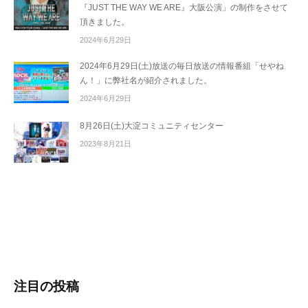
『JUST THE WAY WE ARE』大阪公演」の制作をさせて
頂きました。
2024年6月29日
2024年6月29日(土)放送の毎日放送の情報番組「せやね
ん！」に弊社名が紹介されました。
2024年6月29日
8月26日(土)大淀コミュニティセンター
2023年8月21日
注目の投稿