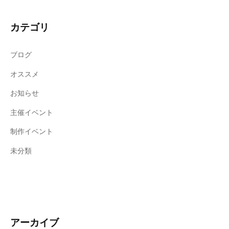
カテゴリ
ブログ
オススメ
お知らせ
主催イベント
制作イベント
未分類
アーカイブ