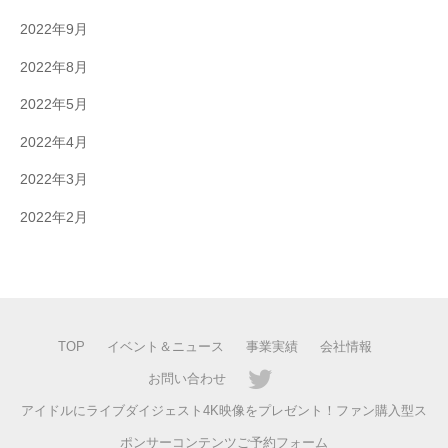
2022年9月
2022年8月
2022年5月
2022年4月
2022年3月
2022年2月
TOP
イベント＆ニュース
事業実績
会社情報
お問い合わせ
アイドルにライブダイジェスト4K映像をプレゼント！ファン購入型ス
ポンサーコンテンツご予約フォーム