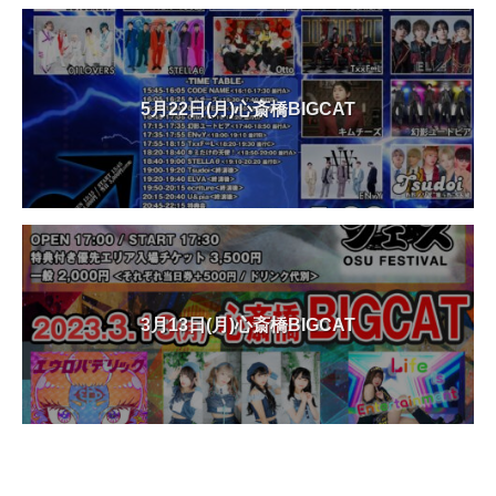
5月22日(月)心斎橋BIGCAT
3月13日(月)心斎橋BIGCAT