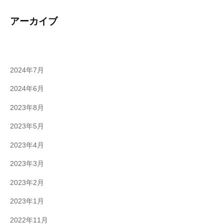
アーカイブ
2024年7月
2024年6月
2023年8月
2023年5月
2023年4月
2023年3月
2023年2月
2023年1月
2022年11月