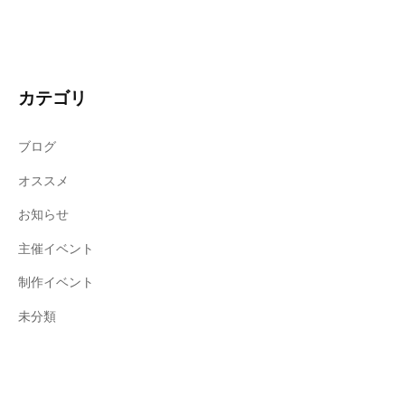
カテゴリ
ブログ
オススメ
お知らせ
主催イベント
制作イベント
未分類