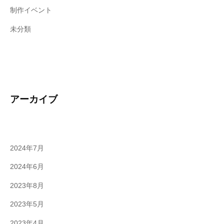
制作イベント
未分類
アーカイブ
2024年7月
2024年6月
2023年8月
2023年5月
2023年4月