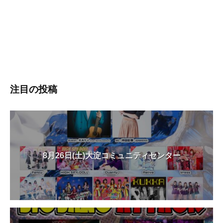
注目の投稿
8月26日(土)大淀コミュニティセンター