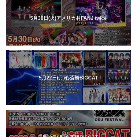
5月30日(火)アメリカ村FANJ twice
5月22日(月)心斎橋BIGCAT