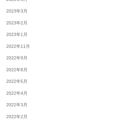
2023年3月
2023年2月
2023年1月
2022年11月
2022年9月
2022年8月
2022年5月
2022年4月
2022年3月
2022年2月