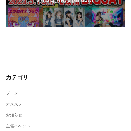
3月13日(月)心斎橋BIGCAT
カテゴリ
ブログ
オススメ
お知らせ
主催イベント