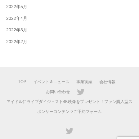
2022年5月
2022年4月
2022年3月
2022年2月
TOP
イベント＆ニュース
事業実績
会社情報
お問い合わせ
アイドルにライブダイジェスト4K映像をプレゼント！ファン購入型ス
ポンサーコンテンツご予約フォーム
twitter