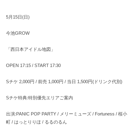
5月15日(日)
今池GROW
「西日本アイドル地図」
OPEN 17:15 / START 17:30
Sチケ 2,000円 / 前売 1,000円 / 当日 1,500円(ドリンク代別)
Sチケ特典:特別優先エリアご案内
出演:PANIC POP PARTY / メリーミューズ / Fortuness / 桜小
町 / はっとりりほ / るるのるん