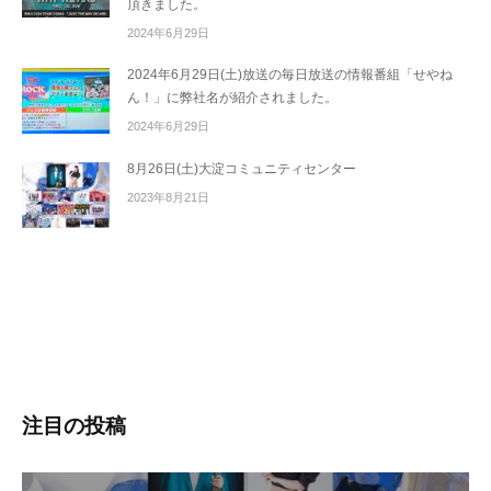
頂きました。
2024年6月29日
2024年6月29日(土)放送の毎日放送の情報番組「せやね
ん！」に弊社名が紹介されました。
2024年6月29日
8月26日(土)大淀コミュニティセンター
2023年8月21日
注目の投稿