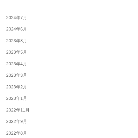
2024年7月
2024年6月
2023年8月
2023年5月
2023年4月
2023年3月
2023年2月
2023年1月
2022年11月
2022年9月
2022年8月