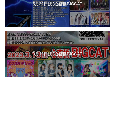
5月22日(月)心斎橋BIGCAT
3月13日(月)心斎橋BIGCAT