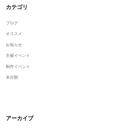
カテゴリ
ブログ
オススメ
お知らせ
主催イベント
制作イベント
未分類
アーカイブ