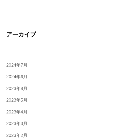
アーカイブ
2024年7月
2024年6月
2023年8月
2023年5月
2023年4月
2023年3月
2023年2月