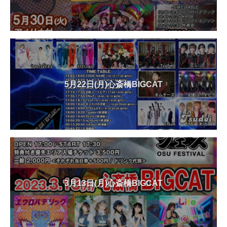
5月22日(月)心斎橋BIGCAT
3月13日(月)心斎橋BIGCAT