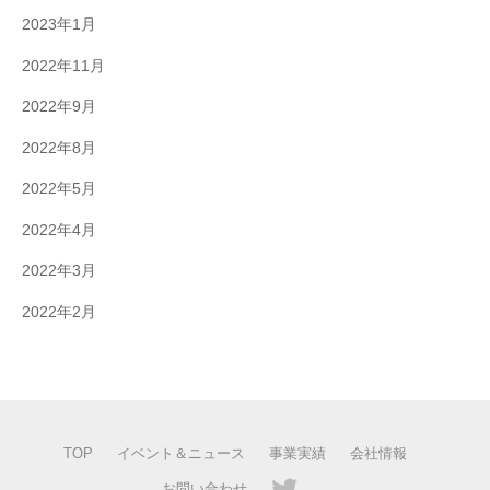
2023年1月
2022年11月
2022年9月
2022年8月
2022年5月
2022年4月
2022年3月
2022年2月
TOP
イベント＆ニュース
事業実績
会社情報
お問い合わせ