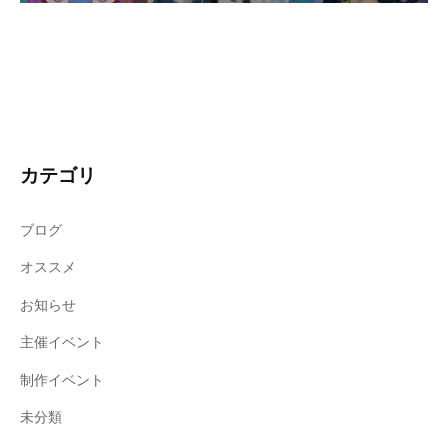
カテゴリ
ブログ
オススメ
お知らせ
主催イベント
制作イベント
未分類