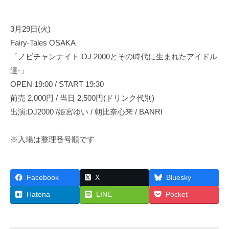
3月29日(火)
Fairy-Tales OSAKA
「ノビチャンナイト-DJ 2000とその時代に生まれたアイドル
達-」
OPEN 19:00 / START 19:30
前売 2,000円 / 当日 2,500円(ドリンク代別)
出演:DJ2000 /姫宮ゆい / 朝比奈心来 / BANRI
※入場は整理番号順です
Facebook
X
Bluesky
Hatena
LINE
Pocket