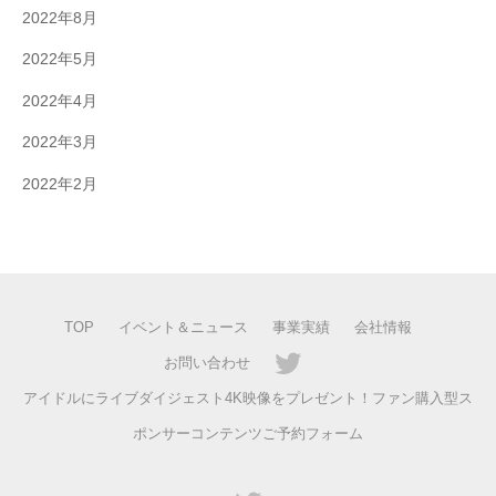
2022年8月
2022年5月
2022年4月
2022年3月
2022年2月
TOP
イベント＆ニュース
事業実績
会社情報
お問い合わせ
アイドルにライブダイジェスト4K映像をプレゼント！ファン購入型ス
ポンサーコンテンツご予約フォーム