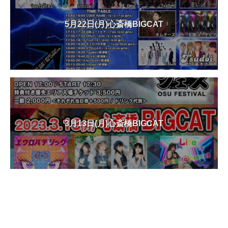
5月22日(月)心斎橋BIGCAT
3月13日(月)心斎橋BIGCAT