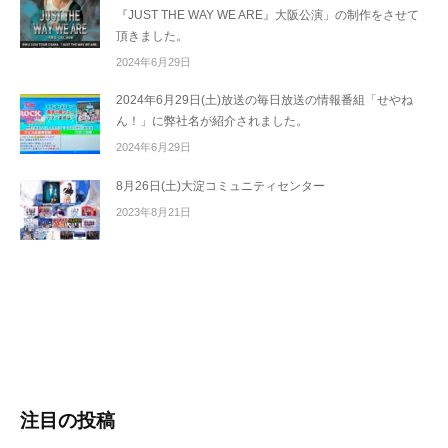
『JUST THE WAY WE ARE』大阪公演」の制作をさせて
頂きました。
2024年6月29日
2024年6月29日(土)放送の毎日放送の情報番組「せやね
ん！」に弊社名が紹介されました。
2024年6月29日
8月26日(土)大淀コミュニティセンター
2023年8月21日
注目の投稿