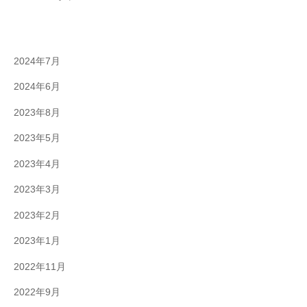
2024年7月
2024年6月
2023年8月
2023年5月
2023年4月
2023年3月
2023年2月
2023年1月
2022年11月
2022年9月