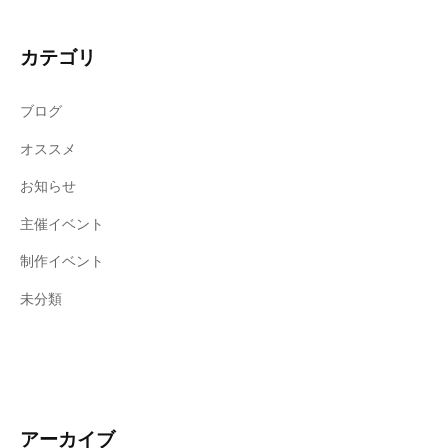
カテゴリ
ブログ
オススメ
お知らせ
主催イベント
制作イベント
未分類
アーカイブ