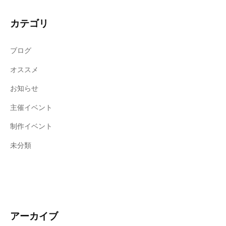
カテゴリ
ブログ
オススメ
お知らせ
主催イベント
制作イベント
未分類
アーカイブ