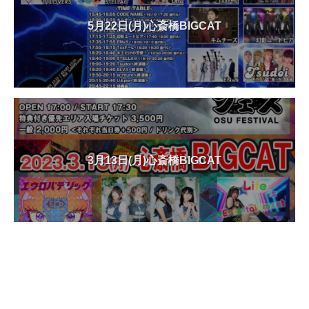
5月22日(月)心斎橋BIGCAT
3月13日(月)心斎橋BIGCAT