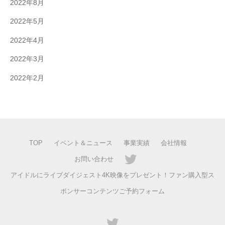
2022年8月
2022年5月
2022年4月
2022年3月
2022年2月
TOP
イベント＆ニュース
事業実績
会社情報
お問い合わせ
アイドルにライブダイジェスト4K映像をプレゼント！ファン購入型ス
ポンサーコンテンツご予約フォーム
twitter