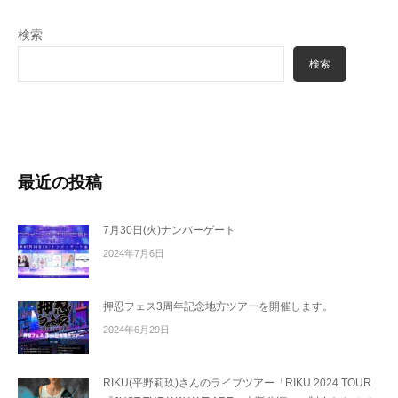
検索
検索
最近の投稿
7月30日(火)ナンバーゲート
2024年7月6日
押忍フェス3周年記念地方ツアーを開催します。
2024年6月29日
RIKU(平野莉玖)さんのライブツアー「RIKU 2024 TOUR