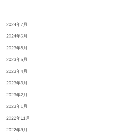
2024年7月
2024年6月
2023年8月
2023年5月
2023年4月
2023年3月
2023年2月
2023年1月
2022年11月
2022年9月