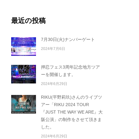
最近の投稿
7月30日(火)ナンバーゲート
2024年7月6日
押忍フェス3周年記念地方ツア
ーを開催します。
2024年6月29日
RIKU(平野莉玖)さんのライブツ
アー「RIKU 2024 TOUR
『JUST THE WAY WE ARE』大
阪公演」の制作をさせて頂きま
した。
2024年6月29日