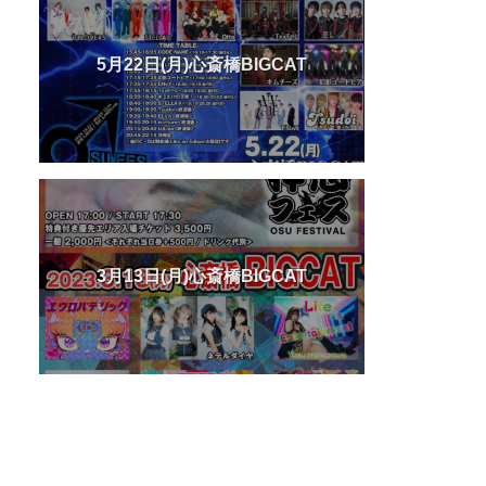
5月22日(月)心斎橋BIGCAT
3月13日(月)心斎橋BIGCAT