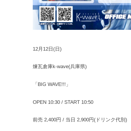
12月12日(日)
煉瓦倉庫k-wave(兵庫県)
「BIG WAVE!!!」
OPEN 10:30 / START 10:50
前売 2,400円 / 当日 2,900円(ドリンク代別)