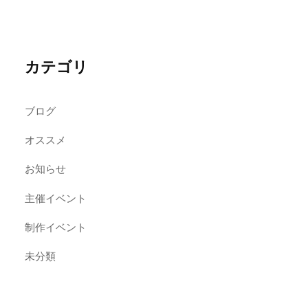
カテゴリ
ブログ
オススメ
お知らせ
主催イベント
制作イベント
未分類