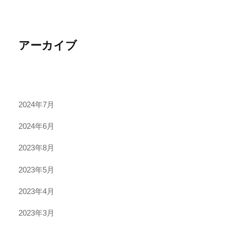
アーカイブ
2024年7月
2024年6月
2023年8月
2023年5月
2023年4月
2023年3月