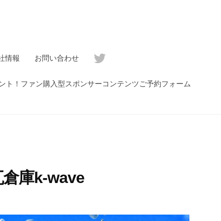
社情報
お問い合わせ
ゼント！ファン購入型スポンサーコンテンツご予約フォーム
瓦倉庫k-wave