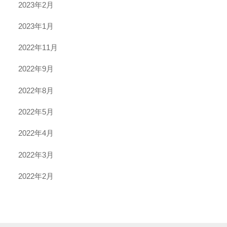
2023年2月
2023年1月
2022年11月
2022年9月
2022年8月
2022年5月
2022年4月
2022年3月
2022年2月