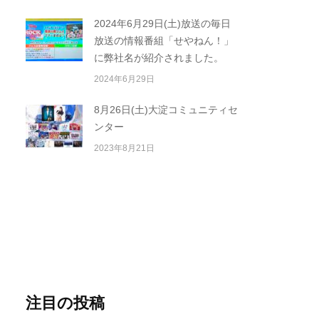
2024年6月29日(土)放送の毎日
放送の情報番組「せやねん！」
に弊社名が紹介されました。
2024年6月29日
8月26日(土)大淀コミュニティセ
ンター
2023年8月21日
注目の投稿