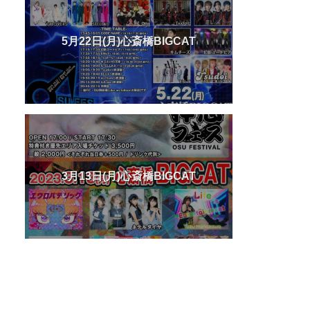
5月22日(月)心斎橋BIGCAT
3月13日(月)心斎橋BIGCAT