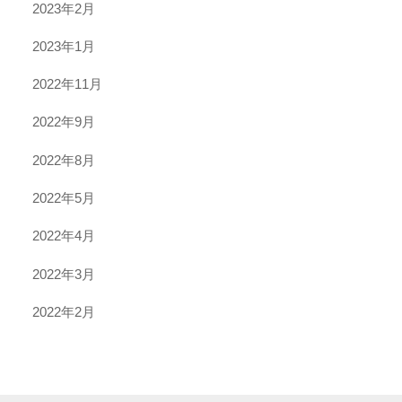
2023年2月
2023年1月
2022年11月
2022年9月
2022年8月
2022年5月
2022年4月
2022年3月
2022年2月