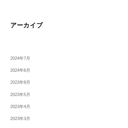
アーカイブ
2024年7月
2024年6月
2023年8月
2023年5月
2023年4月
2023年3月