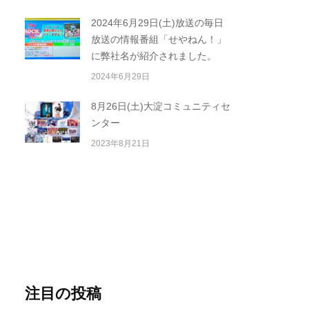
2024年6月29日(土)放送の毎日
放送の情報番組「せやねん！」
に弊社名が紹介されました。
2024年6月29日
8月26日(土)大淀コミュニティセ
ンター
2023年8月21日
注目の投稿