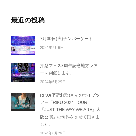
最近の投稿
7月30日(火)ナンバーゲート
2024年7月6日
押忍フェス3周年記念地方ツア
ーを開催します。
2024年6月29日
RIKU(平野莉玖)さんのライブツ
アー「RIKU 2024 TOUR
『JUST THE WAY WE ARE』大
阪公演」の制作をさせて頂きま
した。
2024年6月29日