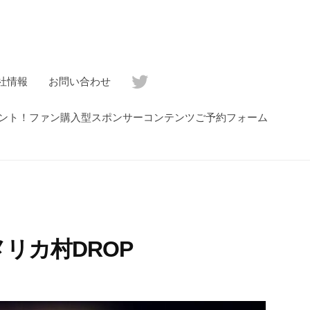
社情報
お問い合わせ
ゼント！ファン購入型スポンサーコンテンツご予約フォーム
アメリカ村DROP