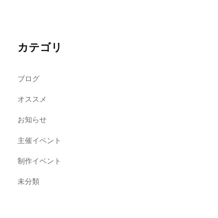
カテゴリ
ブログ
オススメ
お知らせ
主催イベント
制作イベント
未分類