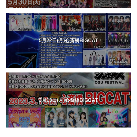
5月22日(月)心斎橋BIGCAT
3月13日(月)心斎橋BIGCAT