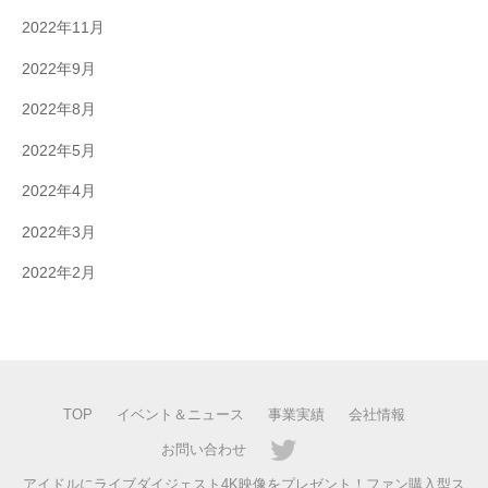
2022年11月
2022年9月
2022年8月
2022年5月
2022年4月
2022年3月
2022年2月
TOP
イベント＆ニュース
事業実績
会社情報
お問い合わせ
アイドルにライブダイジェスト4K映像をプレゼント！ファン購入型ス