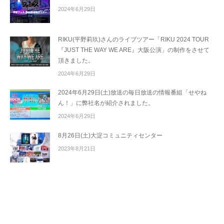
2024年6月29日
RIKU(平野莉玖)さんのライブツアー「RIKU 2024 TOUR
『JUST THE WAY WE ARE』大阪公演」の制作をさせて
頂きました。
2024年6月29日
2024年6月29日(土)放送の毎日放送の情報番組「せやね
ん！」に弊社名が紹介されました。
2024年6月29日
8月26日(土)大淀コミュニティセンター
2023年8月21日