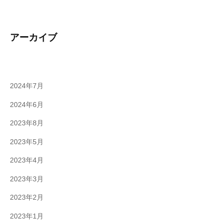
アーカイブ
2024年7月
2024年6月
2023年8月
2023年5月
2023年4月
2023年3月
2023年2月
2023年1月