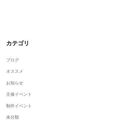
カテゴリ
ブログ
オススメ
お知らせ
主催イベント
制作イベント
未分類