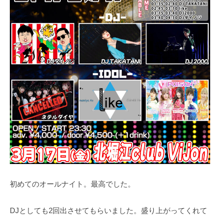
初めてのオールナイト。最高でした。
DJとしても2回出させてもらいました。盛り上がってくれて