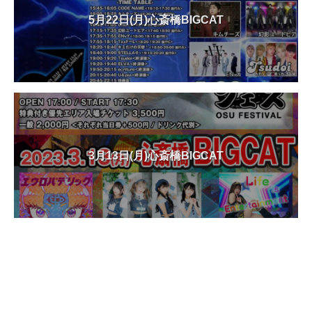
5月22日(月)心斎橋BIGCAT
3月13日(月)心斎橋BIGCAT