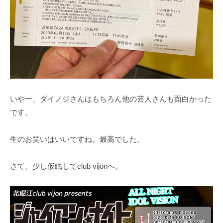
いやー、ダイノジさんはもちろん他の芸人さんも面白かった
です。
生のお笑いはいいですね。最高でした。
さて、少し仮眠してclub vijonへ。