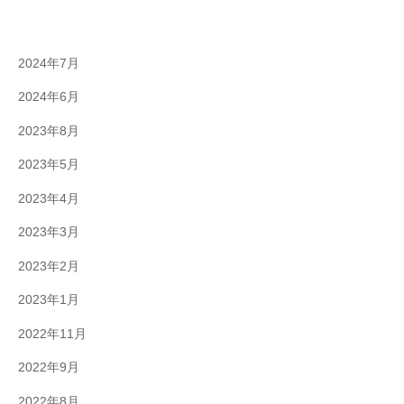
2024年7月
2024年6月
2023年8月
2023年5月
2023年4月
2023年3月
2023年2月
2023年1月
2022年11月
2022年9月
2022年8月