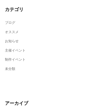
カテゴリ
ブログ
オススメ
お知らせ
主催イベント
制作イベント
未分類
アーカイブ