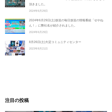
頂きました。
2024年6月29日
2024年6月29日(土)放送の毎日放送の情報番組「せやね
ん！」に弊社名が紹介されました。
2024年6月29日
8月26日(土)大淀コミュニティセンター
2023年8月21日
注目の投稿