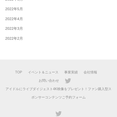
2022年5月
2022年4月
2022年3月
2022年2月
TOP
イベント＆ニュース
事業実績
会社情報
お問い合わせ
アイドルにライブダイジェスト4K映像をプレゼント！ファン購入型ス
ポンサーコンテンツご予約フォーム
twitter